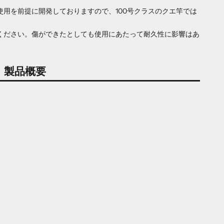
用を前提に開発しておりますので、100号クラスのクエ竿では
ください。傷ができたとしても使用にあたって耐久性に影響はあ
製品概要