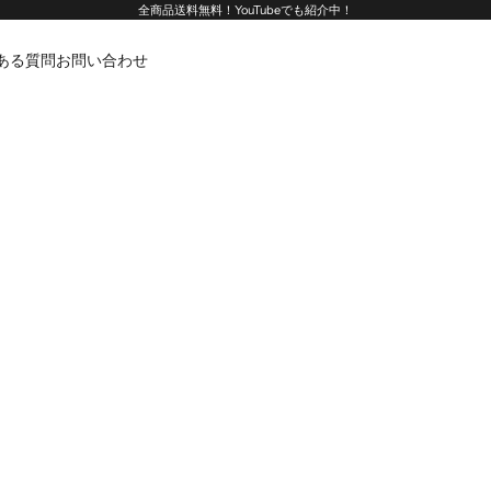
全商品送料無料！
YouTube
でも紹介中！
ある質問
お問い合わせ