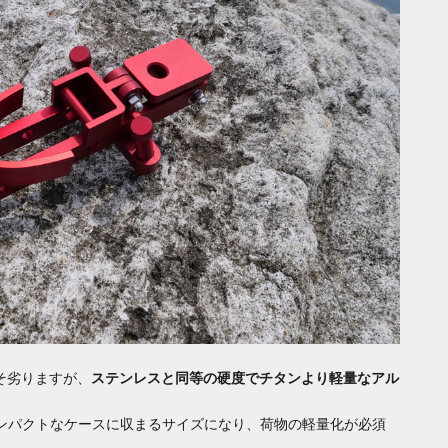
そ劣りますが、
ステンレスと同等の硬度でチタンより軽量なアル
コンパクトなケースに収まるサイズになり、荷物の軽量化が必須