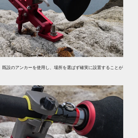
。既設のアンカーを使用し、場所を選ばず確実に設置することが