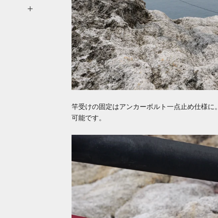
竿受けの固定はアンカーボルト一点止め仕様に
可能です。