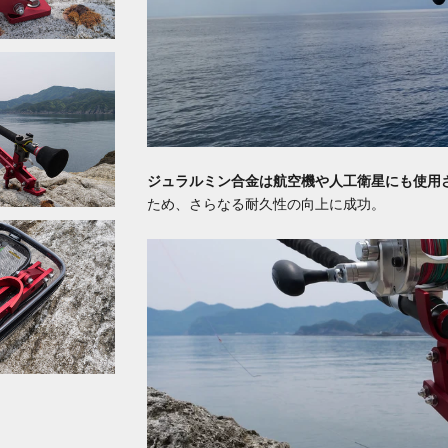
ジュラルミン合金は航空機や人工衛星にも使用
ため、さらなる耐久性の向上に成功。