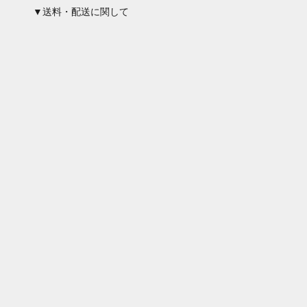
▼送料・配送に関して